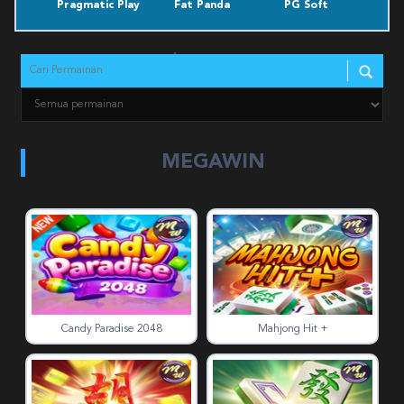
Pragmatic Play
Fat Panda
PG Soft
Slot
MEGAWIN
Candy Paradise 2048
Mahjong Hit +