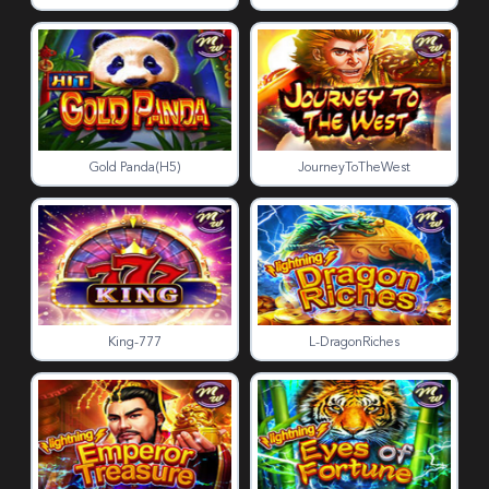
Gold Panda(H5)
JourneyToTheWest
King-777
L-DragonRiches