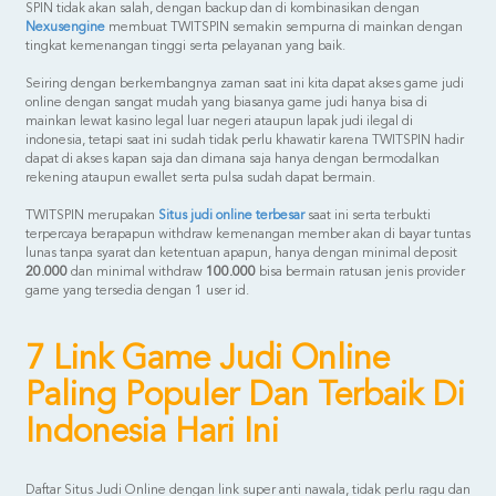
SPIN tidak akan salah, dengan backup dan di kombinasikan dengan
Nexusengine
membuat TWITSPIN semakin sempurna di mainkan dengan
tingkat kemenangan tinggi serta pelayanan yang baik.
Seiring dengan berkembangnya zaman saat ini kita dapat akses game judi
online dengan sangat mudah yang biasanya game judi hanya bisa di
mainkan lewat kasino legal luar negeri ataupun lapak judi ilegal di
indonesia, tetapi saat ini sudah tidak perlu khawatir karena TWITSPIN hadir
dapat di akses kapan saja dan dimana saja hanya dengan bermodalkan
rekening ataupun ewallet serta pulsa sudah dapat bermain.
TWITSPIN merupakan
Situs judi online terbesar
saat ini serta terbukti
terpercaya berapapun withdraw kemenangan member akan di bayar tuntas
lunas tanpa syarat dan ketentuan apapun, hanya dengan minimal deposit
20.000
dan minimal withdraw
100.000
bisa bermain ratusan jenis provider
game yang tersedia dengan 1 user id.
7 Link Game Judi Online
Paling Populer Dan Terbaik Di
Indonesia Hari Ini
Daftar Situs Judi Online dengan link super anti nawala, tidak perlu ragu dan