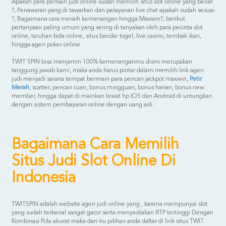
Apakah para pemain judi online sudah memilih situs slot online yang benar
?, Penawaran yang di tawarkan dan pelayanan live chat apakah sudah sesuai
?, Bagaimana cara meraih kemenangan hingga Maxwin?, berikut
pertanyaan paling umum yang sering di tanyakan oleh para pecinta slot
online, taruhan bola online, situs bandar togel, live casino, tembak ikan,
hingga agen poker online.
TWIT SPIN bisa menjamin 100% kemenanganmu disini merupakan
tanggung jawab kami, maka anda harus pintar dalam memilih link agen
judi menjadi sarana tempat bermain para pencari jackpot maxwin,
Petir
Merah
, scatter, pencari cuan, bonus mingguan, bonus harian, bonus new
member, hingga dapat di mainkan lewat hp IOS dan Android di untungkan
dengan sistem pembayaran online dengan uang asli.
Bagaimana Cara Memilih
Situs Judi Slot Online Di
Indonesia
TWITSPIN adalah website agen judi online yang , karena mempunyai slot
yang sudah terkenal sangat gacor serta menyediakan RTP tertinggi Dengan
Kombinasi Pola akurat maka dari itu pilihan anda daftar di link situs TWIT