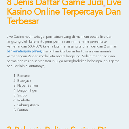
8 Jenis Daftar Game Judi Live
Kasino Online Terpercaya Dan
Terbesar
Live Casino hadir sebagai permainan yang di mainkan secara live dan
langsung oleh karena itu jenis permainan ini memiliki persentase
kemenangan 50% 50% karena kita memasang taruhan dengan 2 pilihan
banker ataupun player,
jika pilihan kita benar tentu saja akan meraih
kemenangan 2x dari modal kita secara langsung. Selain menghadirkan
permainan casino server satu ini juga menghadirkan beberapa jenis game
populer lain di antaranya,
1. Baccarat
2. Blackjack
3. Player Banker
4. Dragon Tiger
5. Sic Bo
6. Roulette
7. Sabung Ayam
8. Fantan