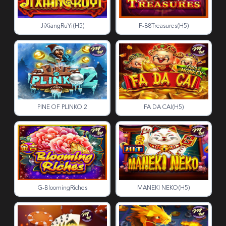
JiXiangRuYi(H5)
F-88Treasures(H5)
PINE OF PLINKO 2
FA DA CAI(H5)
G-BloomingRiches
MANEKI NEKO(H5)