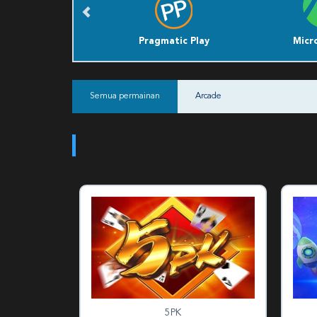
Pragmatic Play
Micr
Semua permainan
Arcade
5PK