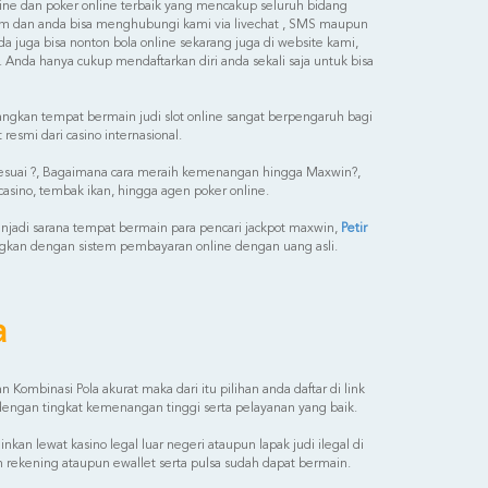
online dan poker online terbaik yang mencakup seluruh bidang
 jam dan anda bisa menghubungi kami via livechat , SMS maupun
juga bisa nonton bola online sekarang juga di website kami,
 Anda hanya cukup mendaftarkan diri anda sekali saja untuk bisa
angkan tempat bermain judi slot online sangat berpengaruh bagi
esmi dari casino internasional.
h sesuai ?, Bagaimana cara meraih kemenangan hingga Maxwin?,
 casino, tembak ikan, hingga agen poker online.
jadi sarana tempat bermain para pencari jackpot maxwin,
Petir
ungkan dengan sistem pembayaran online dengan uang asli.
a
ombinasi Pola akurat maka dari itu pilihan anda daftar di link
gan tingkat kemenangan tinggi serta pelayanan yang baik.
n lewat kasino legal luar negeri ataupun lapak judi ilegal di
n rekening ataupun ewallet serta pulsa sudah dapat bermain.