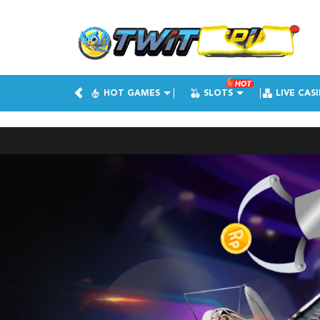
HOT GAMES
SLOTS
LIVE CAS
SELAMAT KEPADA
tu***3 Berhasil Withdraw Sebesar Rp 4.250.000