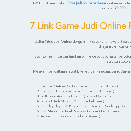
TWITSPIN merupakan
Situs judi online terbesar
saat ini serta
deposit
20.000
da
7 Link Game Judi Online P
Daftar Situs Judi Online dengan link super anti nawala, tida
dilayani oleh custo
Sponsor resmi bandar taruhan online deposit pulsa tanpa pot
ataupun bocoran
Melayani pendaftaran lewat Ewallet, Bank negara, Bank Daerah, Kr
1. Taruhan Online Prediksi Parlay Jitu ( Sportsbooks )
2. Prediksi Jitu Bandar Togel Online ( Lotto Togel )
3. Bettingan Agen Slot online ( Jackpot Game Slot )
4. Jackpot Judi Mesin ( Meja Tembak Ikan )
5. Fair Play Player Vs Player ( Poker Domino Bandarqq Online
6. Live Streaming Real Player vs Bandar ( Live Casino )
7. Arena Judi Indonesia ( Sabung Ayam )