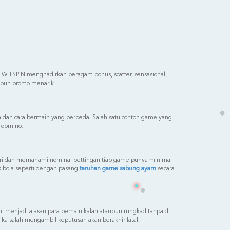
n TWITSPIN menghadirkan beragam bonus, scatter, sensasional,
aupun promo menarik.
 dan cara bermain yang berbeda. Salah satu contoh game yang
 domino.
ari dan memahami nominal bettingan tiap game punya minimal
ak bola seperti dengan pasang
taruhan game sabung ayam
secara
ini menjadi alasan para pemain kalah ataupun rungkad tanpa di
ika salah mengambil keputusan akan berakhir fatal.