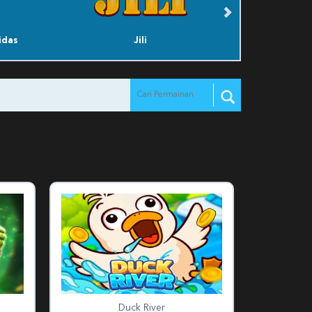
idas
Jili
Gemini
Duck River