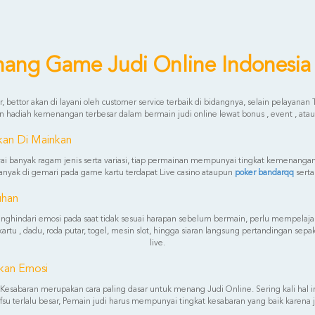
nang Game Judi Online Indonesia
 bettor akan di layani oleh customer service terbaik di bidangnya, selain pelayana
dan hadiah kemenangan terbesar dalam bermain judi online lewat bonus , event , at
kan Di Mainkan
i banyak ragam jenis serta variasi, tiap permainan mempunyai tingkat kemenangan
anyak di gemari pada game kartu terdapat Live casino ataupun
poker bandarqq
serta
uhan
hindari emosi pada saat tidak sesuai harapan sebelum bermain, perlu mempelaj
rtu , dadu, roda putar, togel, mesin slot, hingga siaran langsung pertandingan sep
live.
kan Emosi
 Kesabaran merupakan cara paling dasar untuk menang Judi Online. Sering kali hal 
fsu terlalu besar, Pemain judi harus mempunyai tingkat kesabaran yang baik karena j