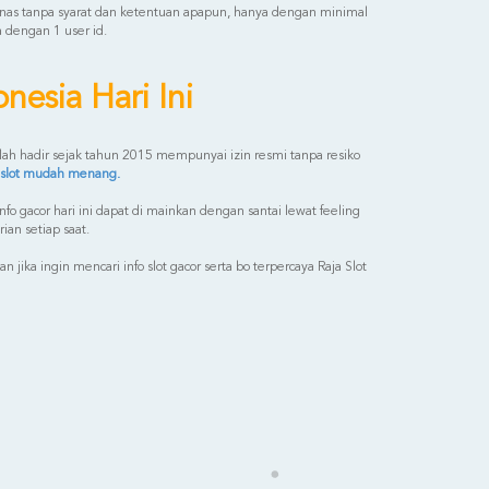
unas tanpa syarat dan ketentuan apapun, hanya dengan minimal
a dengan 1 user id.
nesia Hari Ini
elah hadir sejak tahun 2015 mempunyai izin resmi tanpa resiko
 slot mudah menang.
 gacor hari ini dapat di mainkan dengan santai lewat feeling
ian setiap saat.
 jika ingin mencari info slot gacor serta bo terpercaya Raja Slot