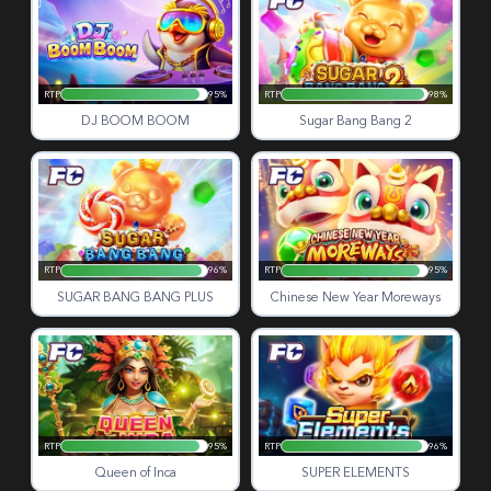
RTP
95%
RTP
98%
DJ BOOM BOOM
Sugar Bang Bang 2
RTP
96%
RTP
95%
SUGAR BANG BANG PLUS
Chinese New Year Moreways
RTP
95%
RTP
96%
Queen of Inca
SUPER ELEMENTS