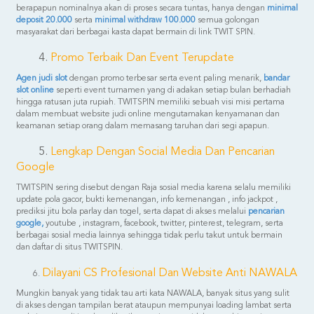
berapapun nominalnya akan di proses secara tuntas, hanya dengan
minimal
deposit 20.000
serta
minimal withdraw 100.000
semua golongan
masyarakat dari berbagai kasta dapat bermain di link TWIT SPIN.
4.
Promo Terbaik Dan Event Terupdate
Agen judi slot
dengan promo terbesar serta event paling menarik,
bandar
slot online
seperti event turnamen yang di adakan setiap bulan berhadiah
hingga ratusan juta rupiah. TWITSPIN memiliki sebuah visi misi pertama
dalam membuat website judi online mengutamakan kenyamanan dan
keamanan setiap orang dalam memasang taruhan dari segi apapun.
5.
Lengkap Dengan Social Media Dan Pencarian
Google
TWITSPIN sering disebut dengan Raja sosial media karena selalu memiliki
update pola gacor, bukti kemenangan, info kemenangan , info jackpot ,
prediksi jitu bola parlay dan togel, serta dapat di akses melalui
pencarian
google,
youtube , instagram, facebook, twitter, pinterest, telegram, serta
berbagai sosial media lainnya sehingga tidak perlu takut untuk bermain
dan daftar di situs TWITSPIN.
Dilayani CS Profesional Dan Website Anti NAWALA
6.
Mungkin banyak yang tidak tau arti kata NAWALA, banyak situs yang sulit
di akses dengan tampilan berat ataupun mempunyai loading lambat serta