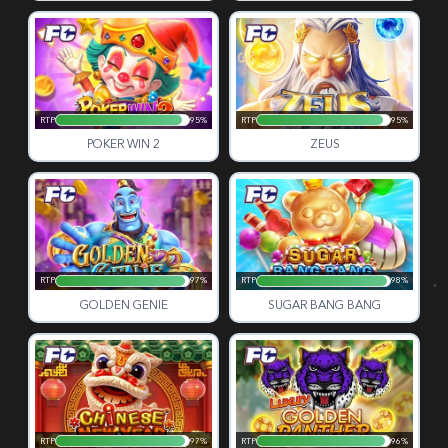
RTP
95%
RTP
95%
POKER WIN 2
ZEUS
RTP
97%
RTP
98%
GOLDEN GENIE
SUGAR BANG BANG
RTP
97%
RTP
96%