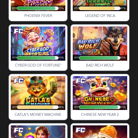
RTP
93%
RTP
87%
PHOENIX FEVER
LEGEND OF INCA
RTP
93%
RTP
95%
CYBER GOD OF FORTUNE⁺
BAD RICH WOLF
RTP
88%
RTP
95%
CATLA'S MONEY MACHINE
CHINESE NEW YEAR 2