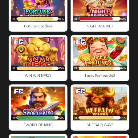
RTP
88%
RTP
82%
Fortune Goddess
NIGHT MARKET
RTP
85%
RTP
84%
WIN WIN NEKO
Lucky Fortune 3x3
RTP
92%
RTP
84%
SWORD OF KING
BUFFALO WAYS