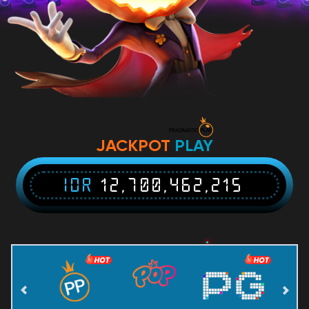
JACKPOT
PLAY
IDR
12,700,462,215