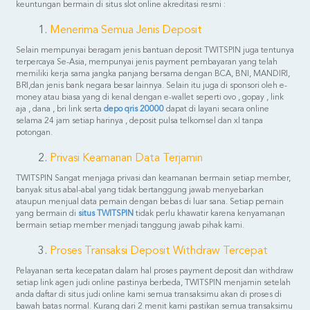
keuntungan bermain di situs slot online akreditasi resmi :
1.
Menerima Semua Jenis Deposit
Selain mempunyai beragam jenis bantuan deposit TWITSPIN juga tentunya
terpercaya Se-Asia, mempunyai jenis payment pembayaran yang telah
memiliki kerja sama jangka panjang bersama dengan BCA, BNI, MANDIRI,
BRI,dan jenis bank negara besar lainnya. Selain itu juga di sponsori oleh e-
money atau biasa yang di kenal dengan e-wallet seperti ovo , gopay , link
aja , dana , bri link serta
depo qris 20000
dapat di layani secara online
selama 24 jam setiap harinya , deposit pulsa telkomsel dan xl tanpa
potongan.
2.
Privasi Keamanan Data Terjamin
TWITSPIN Sangat menjaga privasi dan keamanan bermain setiap member,
banyak situs abal-abal yang tidak bertanggung jawab menyebarkan
ataupun menjual data pemain dengan bebas di luar sana. Setiap pemain
yang bermain di
situs TWITSPIN
tidak perlu khawatir karena kenyamanan
bermain setiap member menjadi tanggung jawab pihak kami.
3.
Proses Transaksi Deposit Withdraw Tercepat
Pelayanan serta kecepatan dalam hal proses payment deposit dan withdraw
setiap link agen judi online pastinya berbeda, TWITSPIN menjamin setelah
anda daftar di situs judi online kami semua transaksimu akan di proses di
bawah batas normal. Kurang dari 2 menit kami pastikan semua transaksimu