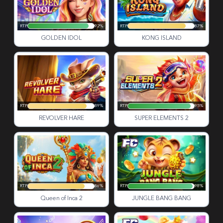
RTP
92%
RTP
87%
GOLDEN IDOL
KONG ISLAND
RTP
89%
RTP
95%
REVOLVER HARE
SUPER ELEMENTS 2
RTP
86%
RTP
98%
Queen of Inca 2
JUNGLE BANG BANG