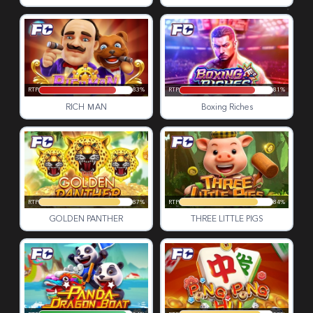
RTP
83%
RTP
81%
RICH ＭAN
Boxing Riches
RTP
87%
RTP
84%
GOLDEN PANTHER
THREE LITTLE PIGS