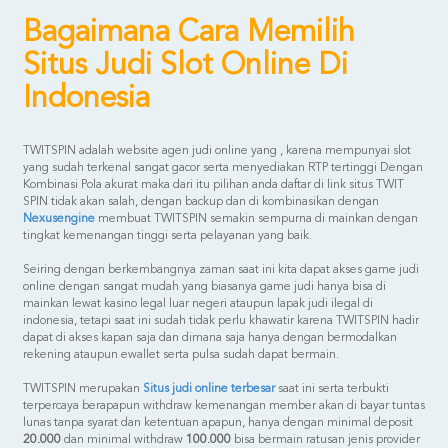
Bagaimana Cara Memilih
Situs Judi Slot Online Di
Indonesia
TWITSPIN adalah website agen judi online yang , karena mempunyai slot
yang sudah terkenal sangat gacor serta menyediakan RTP tertinggi Dengan
Kombinasi Pola akurat maka dari itu pilihan anda daftar di link situs TWIT
SPIN tidak akan salah, dengan backup dan di kombinasikan dengan
Nexusengine
membuat TWITSPIN semakin sempurna di mainkan dengan
tingkat kemenangan tinggi serta pelayanan yang baik.
Seiring dengan berkembangnya zaman saat ini kita dapat akses game judi
online dengan sangat mudah yang biasanya game judi hanya bisa di
mainkan lewat kasino legal luar negeri ataupun lapak judi ilegal di
indonesia, tetapi saat ini sudah tidak perlu khawatir karena TWITSPIN hadir
dapat di akses kapan saja dan dimana saja hanya dengan bermodalkan
rekening ataupun ewallet serta pulsa sudah dapat bermain.
TWITSPIN merupakan
Situs judi online terbesar
saat ini serta terbukti
terpercaya berapapun withdraw kemenangan member akan di bayar tuntas
lunas tanpa syarat dan ketentuan apapun, hanya dengan minimal deposit
20.000
dan minimal withdraw
100.000
bisa bermain ratusan jenis provider