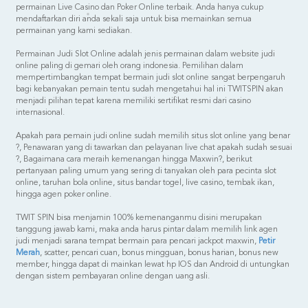
permainan Live Casino dan Poker Online terbaik. Anda hanya cukup
mendaftarkan diri anda sekali saja untuk bisa memainkan semua
permainan yang kami sediakan.
Permainan Judi Slot Online adalah jenis permainan dalam website judi
online paling di gemari oleh orang indonesia. Pemilihan dalam
mempertimbangkan tempat bermain judi slot online sangat berpengaruh
bagi kebanyakan pemain tentu sudah mengetahui hal ini TWITSPIN akan
menjadi pilihan tepat karena memiliki sertifikat resmi dari casino
internasional.
Apakah para pemain judi online sudah memilih situs slot online yang benar
?, Penawaran yang di tawarkan dan pelayanan live chat apakah sudah sesuai
?, Bagaimana cara meraih kemenangan hingga Maxwin?, berikut
pertanyaan paling umum yang sering di tanyakan oleh para pecinta slot
online, taruhan bola online, situs bandar togel, live casino, tembak ikan,
hingga agen poker online.
TWIT SPIN bisa menjamin 100% kemenanganmu disini merupakan
tanggung jawab kami, maka anda harus pintar dalam memilih link agen
judi menjadi sarana tempat bermain para pencari jackpot maxwin,
Petir
Merah
, scatter, pencari cuan, bonus mingguan, bonus harian, bonus new
member, hingga dapat di mainkan lewat hp IOS dan Android di untungkan
dengan sistem pembayaran online dengan uang asli.