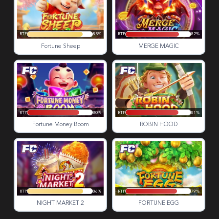
RTP
85%
RTP
82%
Fortune Sheep
MERGE MAGIC
RTP
80%
RTP
81%
Fortune Money Boom
ROBIN HOOD
RTP
86%
RTP
79%
NIGHT MARKET 2
FORTUNE EGG